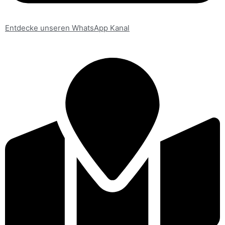
Entdecke unseren WhatsApp Kanal