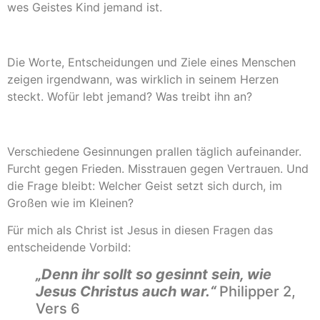
wes Geistes Kind jemand ist.
Die Worte, Entscheidungen und Ziele eines Menschen
zeigen irgendwann, was wirklich in seinem Herzen
steckt. Wofür lebt jemand? Was treibt ihn an?
Verschiedene Gesinnungen prallen täglich aufeinander.
Furcht gegen Frieden. Misstrauen gegen Vertrauen. Und
die Frage bleibt: Welcher Geist setzt sich durch, im
Großen wie im Kleinen?
Für mich als Christ ist Jesus in diesen Fragen das
entscheidende Vorbild:
„Denn ihr sollt so gesinnt sein, wie
Jesus Christus auch war.“
Philipper 2,
Vers 6