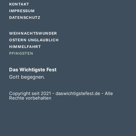
KONTAKT
IMPRESSUM
DATENSCHUTZ
WEIHNACHTSWUNDER
OSTERN UNGLAUBLICH
HIMMELFAHRT
PFINGSTEN
Das Wichtigste Fest
Gott begegnen.
Copyright seit 2021 - daswichtigstefest.de - Alle
Rechte vorbehalten