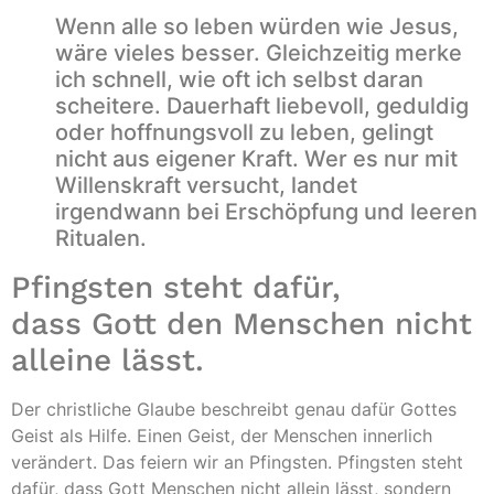
Wenn alle so leben würden wie Jesus,
wäre vieles besser. Gleichzeitig merke
ich schnell, wie oft ich selbst daran
scheitere. Dauerhaft liebevoll, geduldig
oder hoffnungsvoll zu leben, gelingt
nicht aus eigener Kraft. Wer es nur mit
Willenskraft versucht, landet
irgendwann bei Erschöpfung und leeren
Ritualen.
Pfingsten steht dafür,
dass Gott den Menschen nicht
alleine lässt.
Der christliche Glaube beschreibt genau dafür Gottes
Geist als Hilfe. Einen Geist, der Menschen innerlich
verändert. Das feiern wir an Pfingsten. Pfingsten steht
dafür, dass Gott Menschen nicht allein lässt, sondern