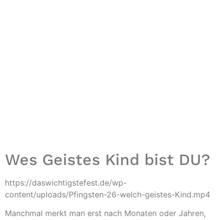
Wes Geistes Kind bist DU?
https://daswichtigstefest.de/wp-
content/uploads/Pfingsten-26-welch-geistes-Kind.mp4
Manchmal merkt man erst nach Monaten oder Jahren,