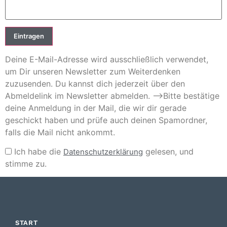
Deine E-Mail-Adresse wird ausschließlich verwendet,
um Dir unseren Newsletter zum Weiterdenken
zuzusenden. Du kannst dich jederzeit über den
Abmeldelink im Newsletter abmelden. -->Bitte bestätige
deine Anmeldung in der Mail, die wir dir gerade
geschickt haben und prüfe auch deinen Spamordner,
falls die Mail nicht ankommt.
Ich habe die
gelesen, und
Datenschutzerklärung
stimme zu.
START