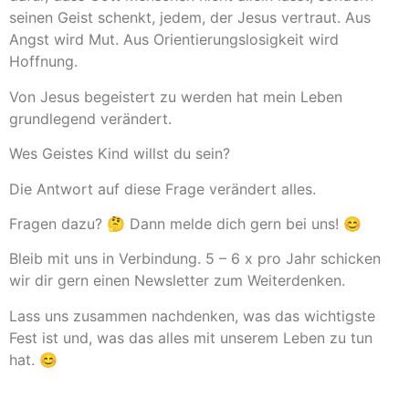
seinen Geist schenkt, jedem, der Jesus vertraut. Aus
Angst wird Mut. Aus Orientierungslosigkeit wird
Hoffnung.
Von Jesus begeistert zu werden hat mein Leben
grundlegend verändert.
Wes Geistes Kind willst du sein?
Die Antwort auf diese Frage verändert alles.
Fragen dazu? 🤔 Dann melde dich gern bei uns! 😊
Bleib mit uns in Verbindung. 5 – 6 x pro Jahr schicken
wir dir gern einen Newsletter zum Weiterdenken.
Lass uns zusammen nachdenken, was das wichtigste
Fest ist und, was das alles mit unserem Leben zu tun
hat. 😊