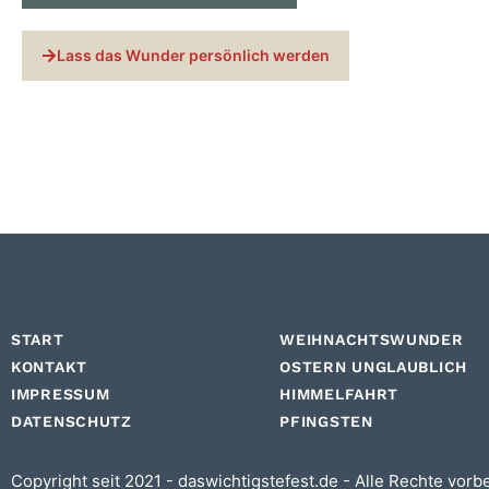
Lass das Wunder persönlich werden
START
WEIHNACHTSWUNDER
KONTAKT
OSTERN UNGLAUBLICH
IMPRESSUM
HIMMELFAHRT
DATENSCHUTZ
PFINGSTEN
Copyright seit 2021 - daswichtigstefest.de - Alle Rechte vorb