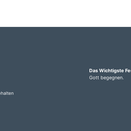
Das Wichtigste Fe
Gott begegnen.
ehalten