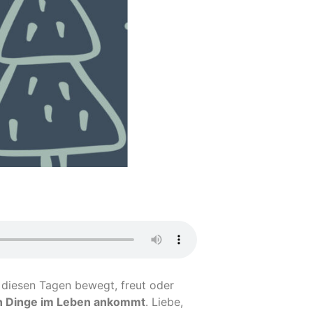
 diesen Tagen bewegt, freut oder
len Dinge im Leben ankommt
. Liebe,