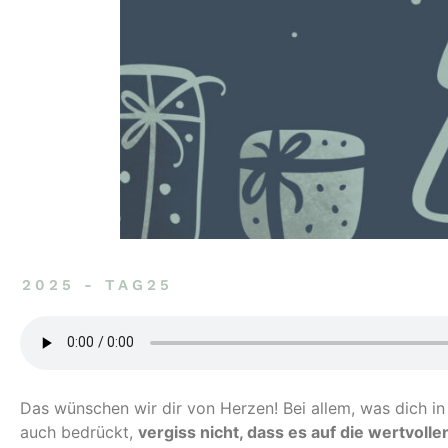
2025 - TAG25
Das wünschen wir dir von Herzen! Bei allem, was dich in
auch bedrückt,
vergiss nicht, dass es auf die wertvol