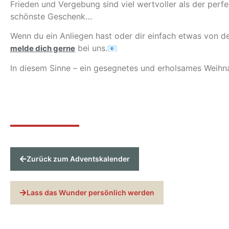
Frieden und Vergebung sind viel wertvoller als der per
schönste Geschenk…
Wenn du ein Anliegen hast oder dir einfach etwas von d
bei uns.
melde dich gerne
📧
In diesem Sinne – ein gesegnetes und erholsames Weihna
Zurück zum Adventskalender
Lass das Wunder persönlich werden