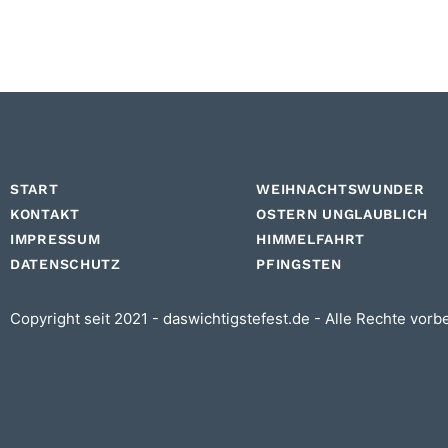
START
WEIHNACHTSWUNDER
KONTAKT
OSTERN UNGLAUBLICH
IMPRESSUM
HIMMELFAHRT
DATENSCHUTZ
PFINGSTEN
Copyright seit 2021 - daswichtigstefest.de - Alle Rechte vorb