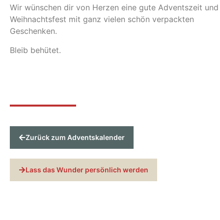
Wir wünschen dir von Herzen eine gute Adventszeit und
Weihnachtsfest mit ganz vielen schön verpackten
Geschenken.
Bleib behütet.
Zurück zum Adventskalender
Lass das Wunder persönlich werden