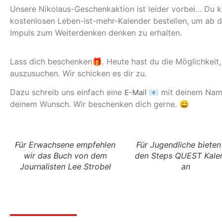
Unsere Nikolaus-Geschenkaktion ist leider vorbei… Du 
kostenlosen Leben-ist-mehr-Kalender bestellen, um ab 
Impuls zum Weiterdenken denken zu erhalten.
Lass dich beschenken🎁. Heute hast du die Möglichkeit, 
auszusuchen. Wir schicken es dir zu.
Dazu schreib uns einfach eine
mit deinem Name
E-Mail
📧
deinem Wunsch. Wir beschenken dich gerne. 😀
Für Erwachsene empfehlen
Für Jugendliche bieten
wir das Buch von dem
den Steps QUEST Kale
Journalisten Lee Strobel
an