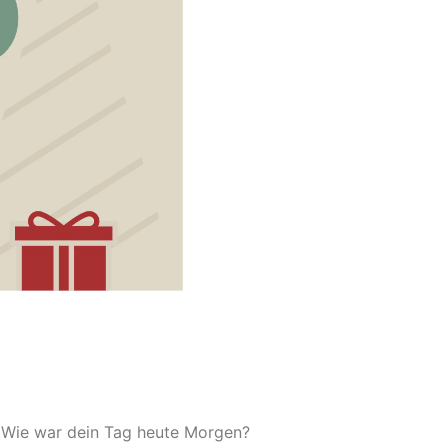
 Wie war dein Tag heute Morgen?