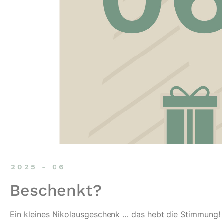
2025 - 06
Beschenkt?
Ein kleines Nikolausgeschenk … das hebt die Stimmung!