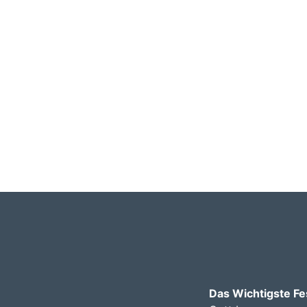
Das Wichtigste Fe