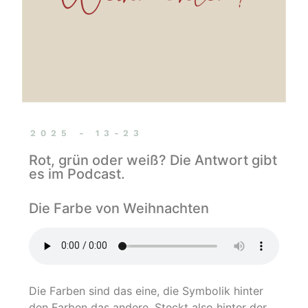
2025 - 13-23
Rot, grün oder weiß? Die Antwort gibt
es im Podcast.
Die Farbe von Weihnachten
Die Farben sind das eine, die Symbolik hinter
den Farben das andere. Steckt also hinter der