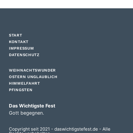
START
KONTAKT
IMPRESSUM
DATENSCHUTZ
WEIHNACHTSWUNDER
OSTERN UNGLAUBLICH
HIMMELFAHRT
PFINGSTEN
Das Wichtigste Fest
Gott begegnen.
Copyright seit 2021 - daswichtigstefest.de - Alle