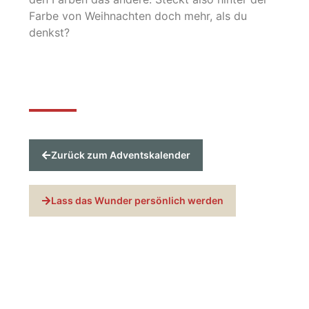
Farbe von Weihnachten doch mehr, als du
denkst?
Zurück zum Adventskalender
Lass das Wunder persönlich werden