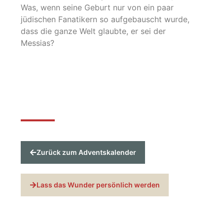
Was, wenn seine Geburt nur von ein paar
jüdischen Fanatikern so aufgebauscht wurde,
dass die ganze Welt glaubte, er sei der
Messias?
Zurück zum Adventskalender
Lass das Wunder persönlich werden