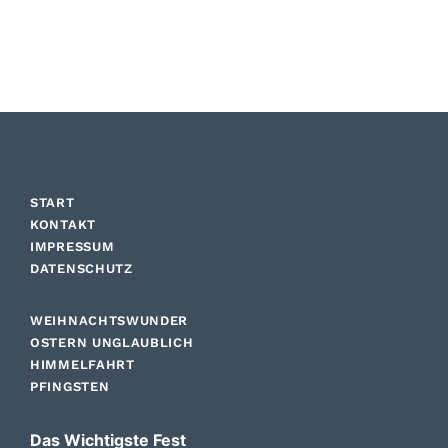
START
KONTAKT
IMPRESSUM
DATENSCHUTZ
WEIHNACHTSWUNDER
OSTERN UNGLAUBLICH
HIMMELFAHRT
PFINGSTEN
Das Wichtigste Fest