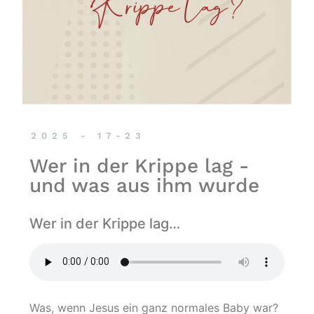
2025 - 17-23
Wer in der Krippe lag -
und was aus ihm wurde
Wer in der Krippe lag…
Was, wenn Jesus ein ganz normales Baby war?